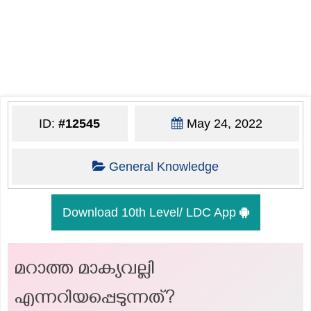
ID:
#12545
May 24, 2022
General Knowledge
Download 10th Level/ LDC App
മറാത്ത മാക്യവല്ലി
എന്നറിയപ്പെടുന്നത്?