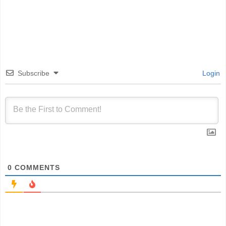
Subscribe
Login
0
COMMENTS