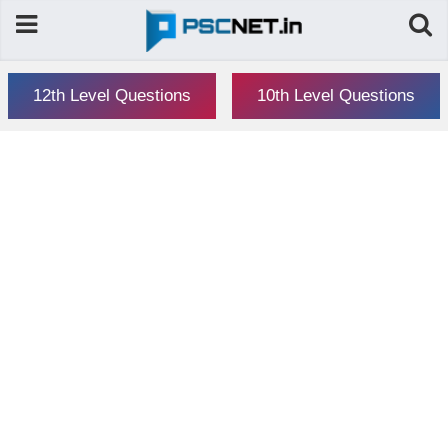
12th Level Questions
10th Level Questions