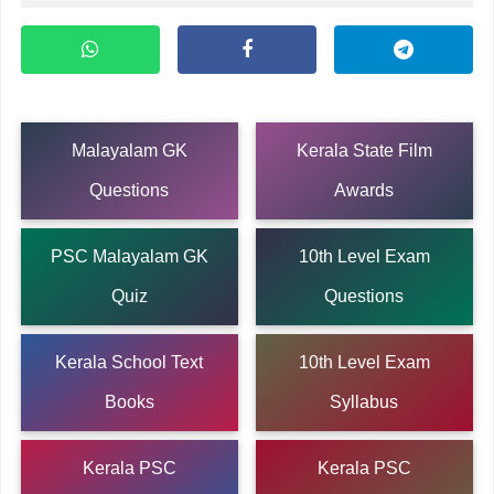
Malayalam GK
Kerala State Film
Questions
Awards
PSC Malayalam GK
10th Level Exam
Quiz
Questions
Kerala School Text
10th Level Exam
Books
Syllabus
Kerala PSC
Kerala PSC