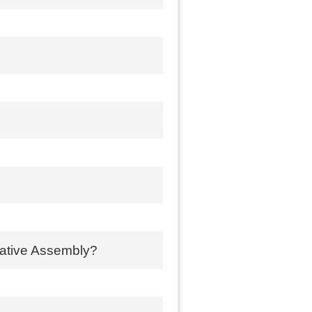
slative Assembly?