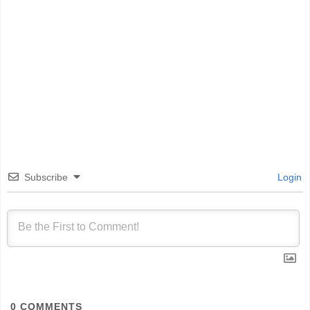
Subscribe
Login
0
COMMENTS