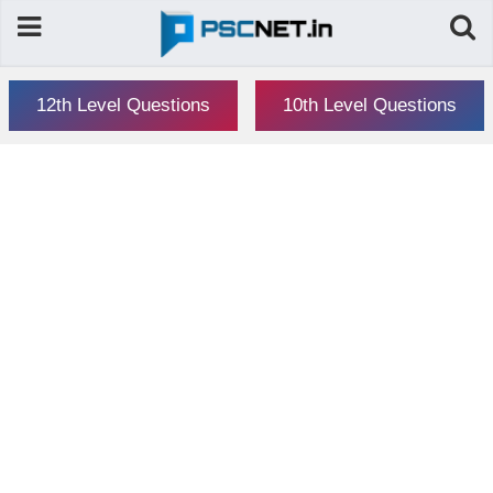
12th Level Questions
10th Level Questions