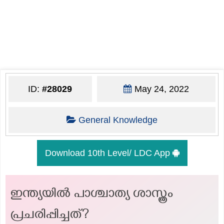
ID:
#28029
May 24, 2022
General Knowledge
Download 10th Level/ LDC App
ഇന്ത്യയിൽ പാശ്ചാത്യ ശാസ്ത്രം
പ്രചരിപ്പിച്ചത്?