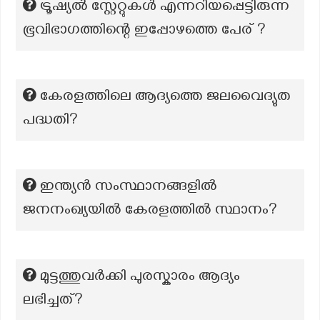
ട്രൂഷ്യൽ സ്റ്റേറ്റുകൾ എന്നറിയപ്പെട്ടിരുന്ന
ഭൂവിഭാഗത്തിന്റെ ഇപ്പോഴത്തെ പേര് ?
കേരളത്തിലെ ആദ്യത്തെ ജലവൈദ്യുത
പദ്ധതി?
ഇന്ത്യൻ സംസ്ഥാനങ്ങളിൽ
ജനനംഖ്യയിൽ കേരളത്തിൽ സ്ഥാനം?
മുട്ടത്തുവര്‍ക്കി പുരസ്കാരം ആദ്യം
ലഭിച്ചത്?