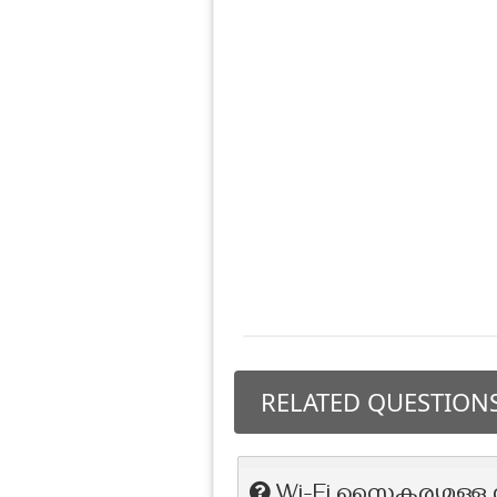
RELATED QUESTION