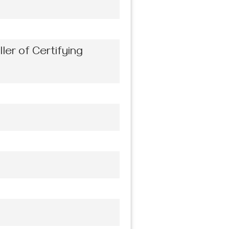
ler of Certifying