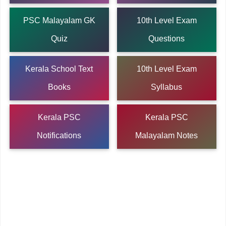
PSC Malayalam GK
10th Level Exam
Quiz
Questions
Kerala School Text
10th Level Exam
Books
Syllabus
Kerala PSC
Kerala PSC
Notifications
Malayalam Notes