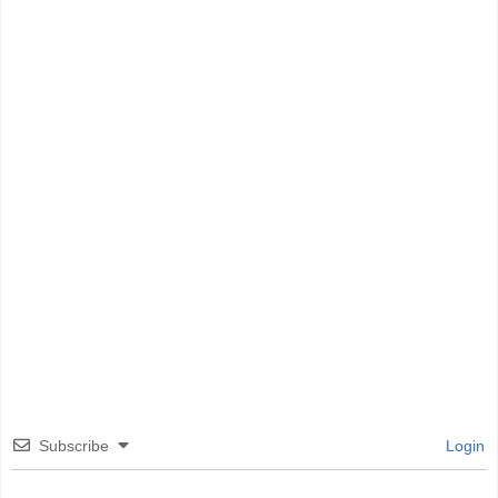
Subscribe
Login