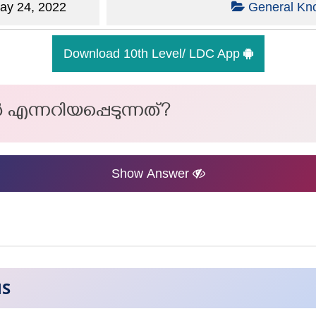
y 24, 2022
General Kn
Download 10th Level/ LDC App
 എന്നറിയപ്പെടുന്നത്?
Show Answer
NS