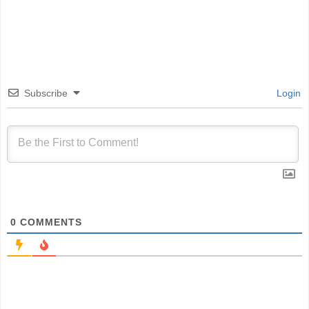
Subscribe
Login
0
COMMENTS