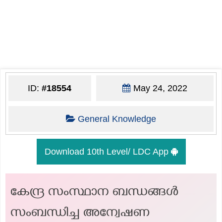
ID:
#18554
May 24, 2022
General Knowledge
Download 10th Level/ LDC App
കേന്ദ്ര സംസ്ഥാന ബന്ധങ്ങൾ
സംബന്ധിച്ച അന്വേഷണ