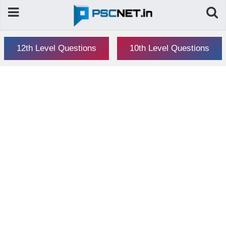
12th Level Questions
10th Level Questions