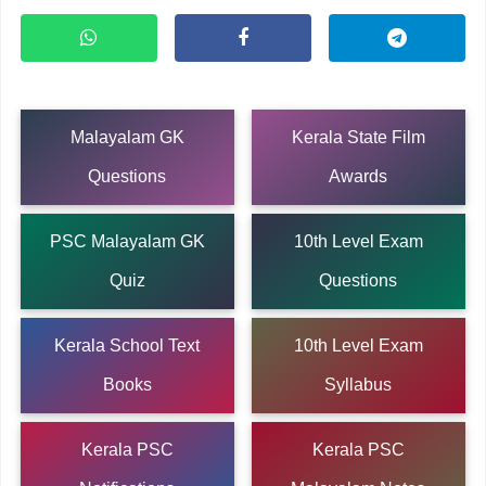
Malayalam GK
Kerala State Film
Questions
Awards
PSC Malayalam GK
10th Level Exam
Quiz
Questions
Kerala School Text
10th Level Exam
Books
Syllabus
Kerala PSC
Kerala PSC