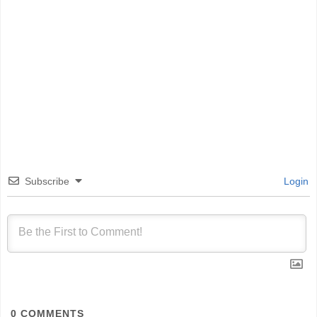
Subscribe
Login
0
COMMENTS