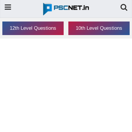
12th Level Questions
10th Level Questions