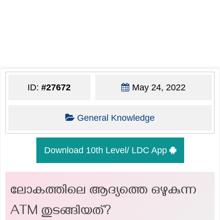
ID:
#27672
May 24, 2022
General Knowledge
Download 10th Level/ LDC App
ലോകത്തിലെ ആദ്യത്തെ ഒഴുകുന്ന
ATM തുടങ്ങിയത്?