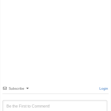
Subscribe
Login