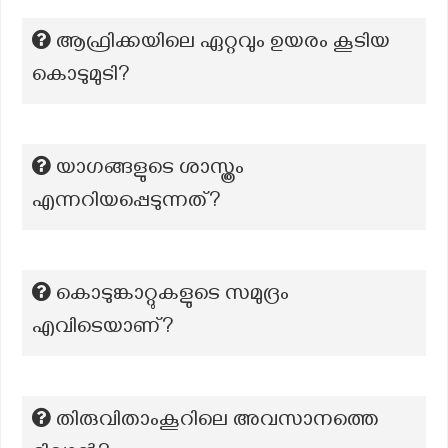
ആഫ്രിക്കയിലെ ഏറ്റവും ഉയരം കൂടിയ
കൊടുമുടി?
യാഗങ്ങളുടെ ശാസ്ത്രം
എന്നറിയപ്പെടുന്നത്?
കൊടുങ്കാറ്റുകളുടെ സമുദ്രം
എവിടെയാണ്?
തിരുവിതാംകൂറിലെ അവസാനത്തെ