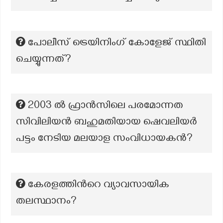
പോലീസ് ട്രെയിനിംഗ് കോളേജ് സ്ഥിതി
ചെയ്യുന്നത്?
2003 ല്‍ ഫ്രാന്‍സിലെ പരമോന്നത
സിവിലിയന്‍ ബഹുമതിയായ ഷെവലിയര്‍
പട്ടം നേടിയ മലയാള സംവിധായകന്‍?
കേരളത്തിന്‍റെ വ്യാവസായിക
തലസ്ഥാനം?