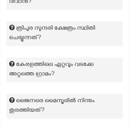
ദിവാൻ?
ത്രിപുര സുന്ദരി ക്ഷേത്രം സ്ഥിതി
ചെയ്യുന്നത്?
കേരളത്തിലെ ഏറ്റവും വടക്കേ
അറ്റത്തെ ഗ്രാമം?
ജൈനരെ മൈസൂരിൽ നിന്നും
തുരത്തിയത്?