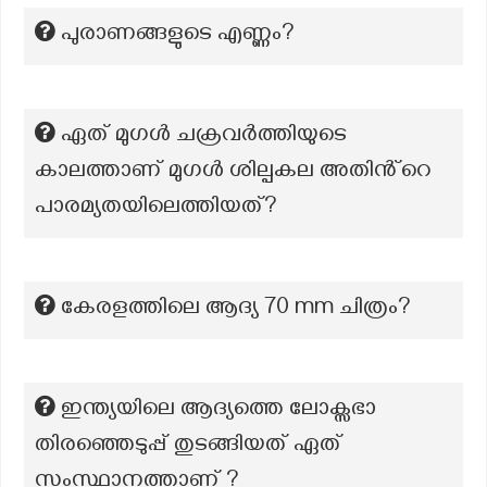
പുരാണങ്ങളുടെ എണ്ണം?
ഏത് മുഗൾ ചക്രവർത്തിയുടെ
കാലത്താണ് മുഗൾ ശില്പകല അതിൻ്റെ
പാരമ്യതയിലെത്തിയത്?
കേരളത്തിലെ ആദ്യ 70 mm ചിത്രം?
ഇന്ത്യയിലെ ആദ്യത്തെ ലോക്സഭാ
തിരഞ്ഞെടുപ്പ് തുടങ്ങിയത് ഏത്
സംസ്ഥാനത്താണ് ?