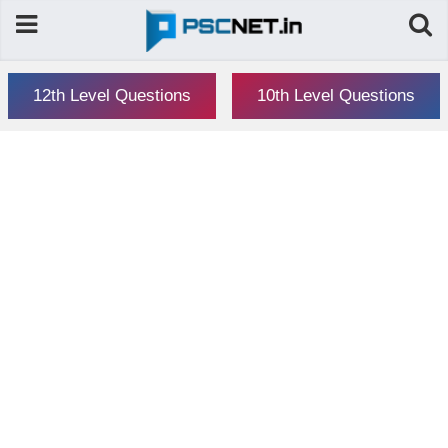
12th Level Questions
10th Level Questions