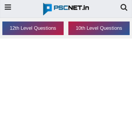
12th Level Questions
10th Level Questions