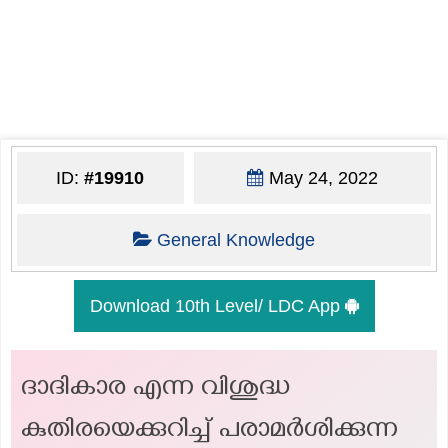
ID:
#19910
May 24, 2022
General Knowledge
Download 10th Level/ LDC App
ദാദികാര എന്ന വിശുദ്ധ
കുതിരയെക്കുറിച്ച് പരാമർശിക്കുന്ന