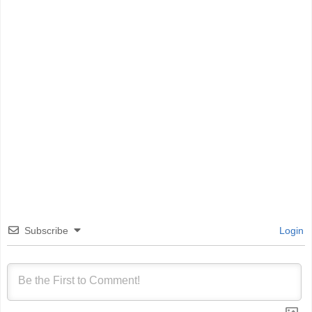
Subscribe
Login