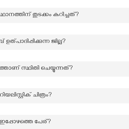
ഥാനത്തിന് തുടക്കം കുറിച്ചത്?
് ഉത്പാദിപ്പിക്കുന്ന ജില്ല?
ത്താണ് സ്ഥിതി ചെയ്യുന്നത്?
ലിസ്റ്റിക് ചിത്രം?
ഇപ്പോഴത്തെ പേര്?