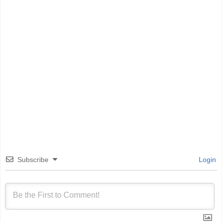
Subscribe
Login