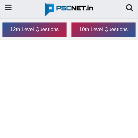
12th Level Questions
10th Level Questions