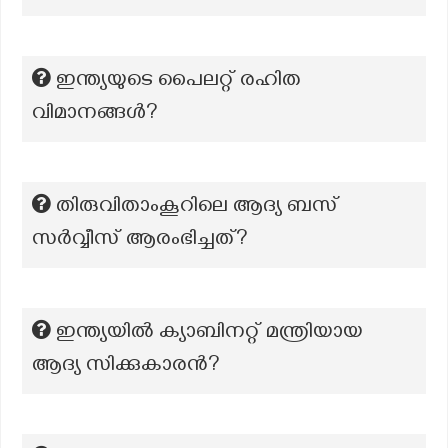
ഇന്ത്യയുടെ പൈലറ്റ് രഹിത
വിമാനങ്ങൾ?
തിരുവിതാംകൂറിലെ ആദ്യ ബസ്
സർവ്വീസ് ആരംഭിച്ചത്?
ഇന്ത്യയിൽ ക്യാബിനറ്റ് മന്ത്രിയായ
ആദ്യ സിക്കുകാരൻ?