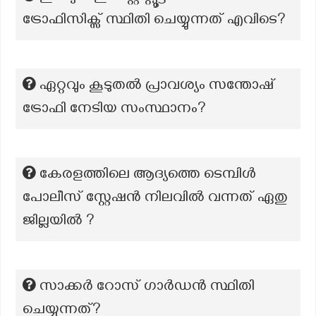
ട്രോഫിസിക്സ് സ്ഥിതി ചെയ്യുന്നത് എവിടെ?
ഏറ്റവും കൂടുതൽ പ്രാവശ്യം സന്തോഷ്
ട്രോഫി നേടിയ സംസ്ഥാനം?
കേരളത്തിലെ ആദ്യത്തെ ടെമ്പിൾ
പോലീസ് സ്റ്റേഷൻ നിലവിൽ വന്നത് ഏതു
ജില്ലയിൽ ?
സാക്കർ റോസ് ഗാർഡൻ സ്ഥിതി
ചെയ്യുന്നത്?