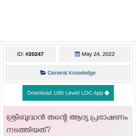
ID:
#20247
May 24, 2022
General Knowledge
Download 10th Level/ LDC App
ശ്രീബുദ്ധൻ തന്റെ ആദ്യ പ്രഭാഷണം
നടത്തിയത്?