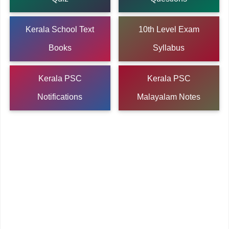
Kerala School Text
10th Level Exam
Books
Syllabus
Kerala PSC
Kerala PSC
Notifications
Malayalam Notes