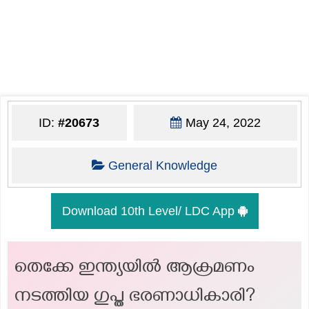
ID:
#20673
May 24, 2022
General Knowledge
Download 10th Level/ LDC App
തെക്കേ ഇന്ത്യയിൽ ആക്രമണം
നടത്തിയ ഗുപ്ത ഭരണാധികാരി?