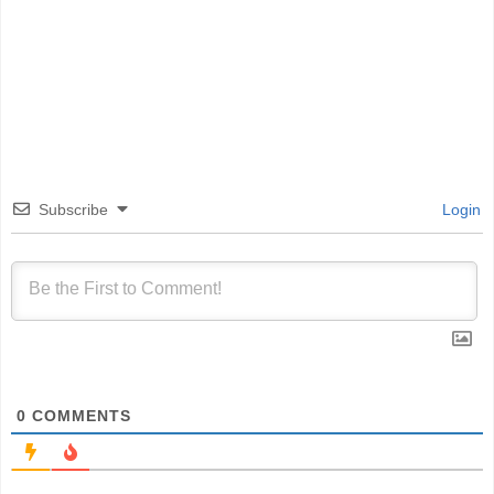
Subscribe
Login
0
COMMENTS