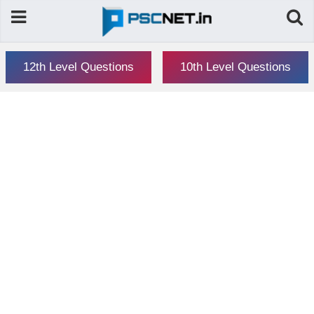
12th Level Questions
10th Level Questions