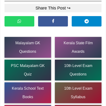
Share This Post ↪
Malayalam GK
Kerala State Film
Questions
Awards
PSC Malayalam GK
10th Level Exam
Quiz
Questions
Kerala School Text
10th Level Exam
Books
Syllabus