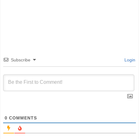
Subscribe
Login
0
COMMENTS