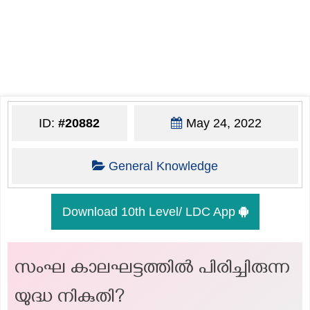
ID:
#20882
May 24, 2022
General Knowledge
Download 10th Level/ LDC App
സംഘ കാലഘട്ടത്തിൽ പിരിച്ചിരുന്ന
യുദ്ധ നികുതി?