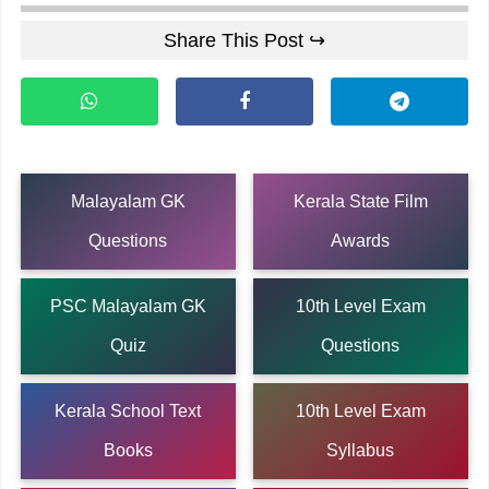
Share This Post ↪
Malayalam GK
Kerala State Film
Questions
Awards
PSC Malayalam GK
10th Level Exam
Quiz
Questions
Kerala School Text
10th Level Exam
Books
Syllabus