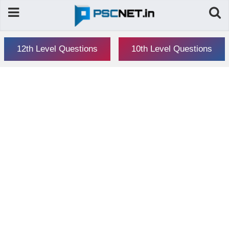
12th Level Questions
10th Level Questions