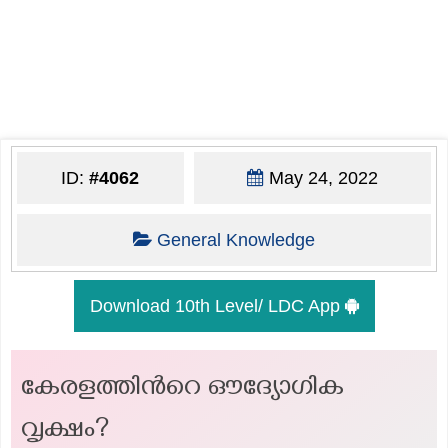
ID:
#4062
May 24, 2022
General Knowledge
Download 10th Level/ LDC App
കേരളത്തിന്‍റെ ഔദ്യോഗിക
വൃക്ഷം?