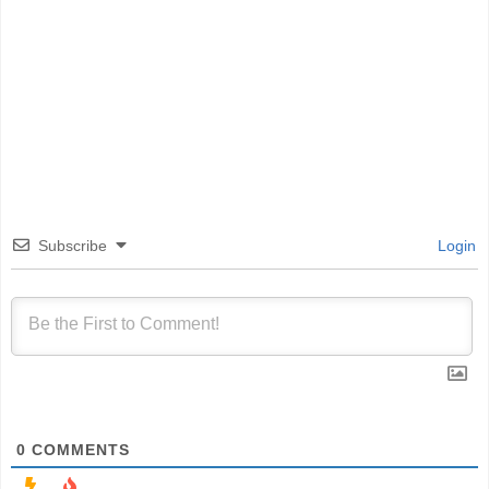
Subscribe
Login
0
COMMENTS