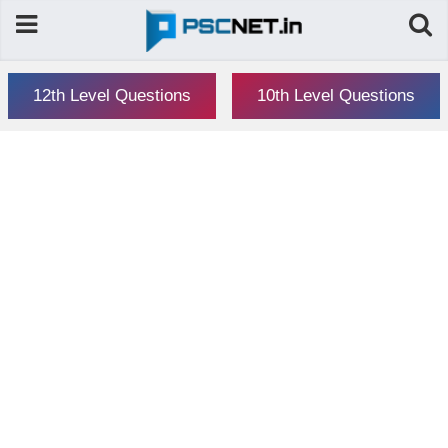
12th Level Questions
10th Level Questions