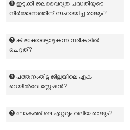
ഇടുക്കി ജലവൈദ്യുത പദ്ധതിയുടെ
നിര്‍മ്മാണത്തിന് സഹായിച്ച രാജ്യം?
കിഴക്കോട്ടൊഴുകുന്ന നദികളില്‍
ചെറുത്?
പത്തനംതിട്ട ജില്ലയിലെ ഏക
റെയില്‍വേ സ്റ്റേഷന്‍?
ലോകത്തിലെ ഏറ്റവും വലിയ രാജ്യം?