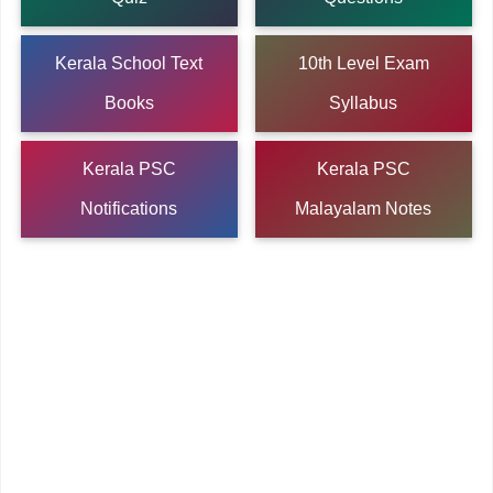
Kerala School Text
10th Level Exam
Books
Syllabus
Kerala PSC
Kerala PSC
Notifications
Malayalam Notes