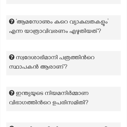
‘ആമസോണും കുറെ വ്യാകുലതകളും’
എന്ന യാത്രാവിവരണം എഴുതിയത്?
സ്വദേശാഭിമാനി പത്രത്തിന്‍റെ
സ്ഥാപകന്‍ ആരാണ്?
ഇന്ത്യയുടെ നിയമനിർമ്മാണ
വിഭാഗത്തിന്‍റെ ഉപരിസമിതി?