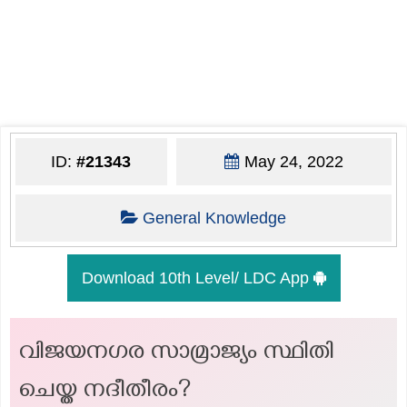
ID:
#21343
May 24, 2022
General Knowledge
Download 10th Level/ LDC App
വിജയനഗര സാമ്രാജ്യം സ്ഥിതി
ചെയ്ത നദീതീരം?