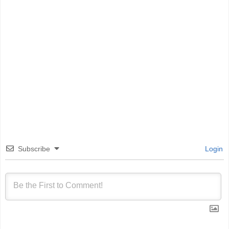
Subscribe
Login