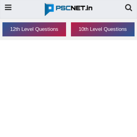
12th Level Questions
10th Level Questions