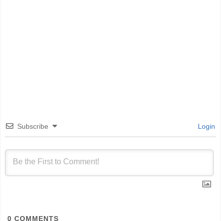
Subscribe
Login
0
COMMENTS