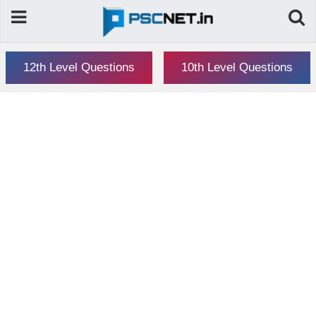
12th Level Questions
10th Level Questions