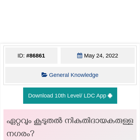
ID:
#86861
May 24, 2022
General Knowledge
Download 10th Level/ LDC App
ഏറ്റവും കൂടുതൽ നികുതിദായകരുള്ള
നഗരം?