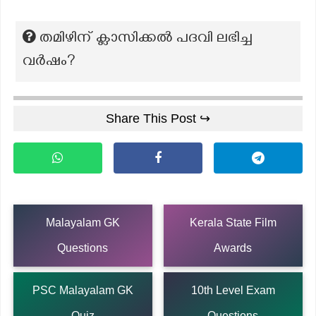
തമിഴിന് ക്ലാസിക്കല്‍ പദവി ലഭിച്ച
വര്‍ഷം?
Share This Post ↪
Malayalam GK
Kerala State Film
Questions
Awards
PSC Malayalam GK
10th Level Exam
Quiz
Questions