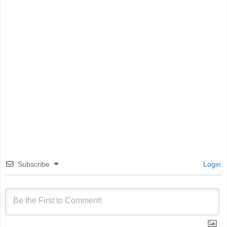
Subscribe
Login