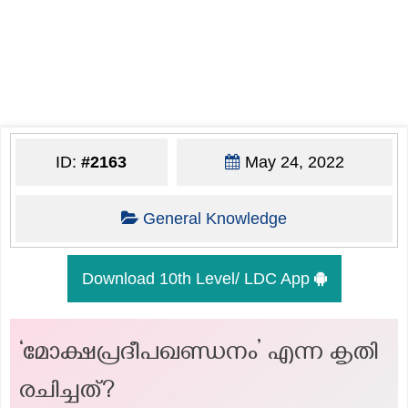
ID:
#2163
May 24, 2022
General Knowledge
Download 10th Level/ LDC App
‘മോക്ഷപ്രദീപഖണ്ഡനം’ എന്ന കൃതി
രചിച്ചത്?