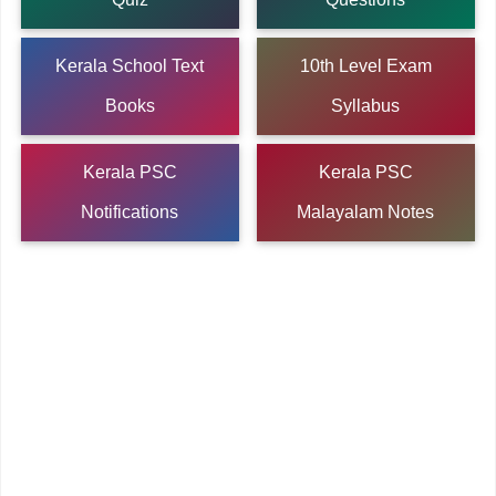
Kerala School Text
10th Level Exam
Books
Syllabus
Kerala PSC
Kerala PSC
Notifications
Malayalam Notes