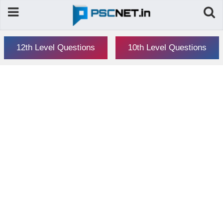
12th Level Questions
10th Level Questions