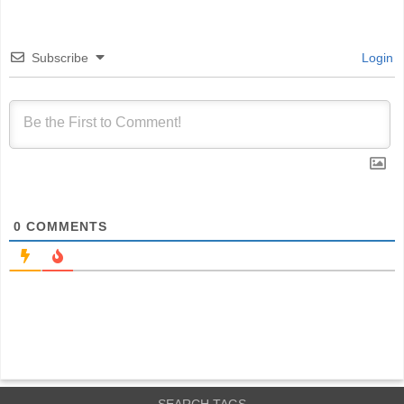
Subscribe
Login
0
COMMENTS
SEARCH TAGS