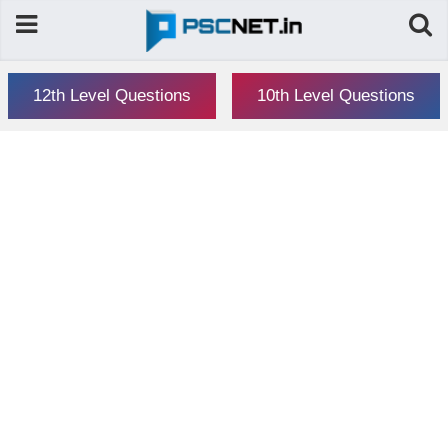
12th Level Questions
10th Level Questions