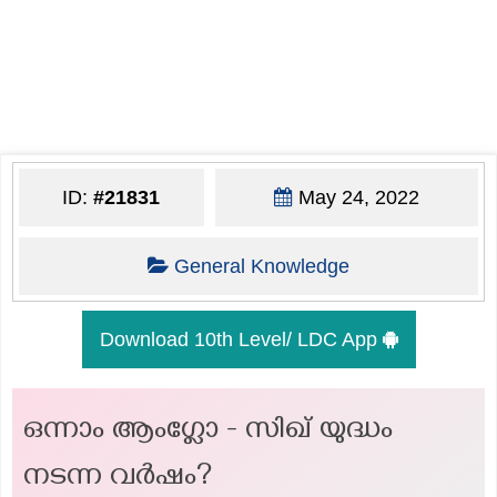
ID:
#21831
May 24, 2022
General Knowledge
Download 10th Level/ LDC App
ഒന്നാം ആംഗ്ലോ - സിഖ് യുദ്ധം
നടന്ന വർഷം?