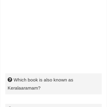
Which book is also known as
Keralaaramam?