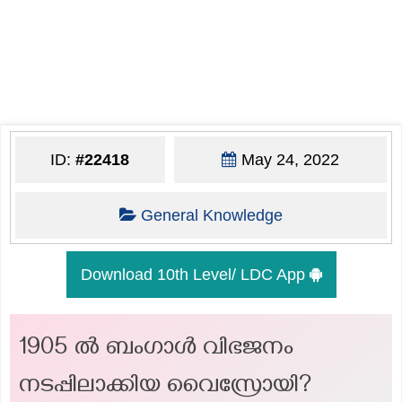
ID:
#22418
May 24, 2022
General Knowledge
Download 10th Level/ LDC App
1905 ൽ ബംഗാൾ വിഭജനം
നടപ്പിലാക്കിയ വൈസ്രോയി?