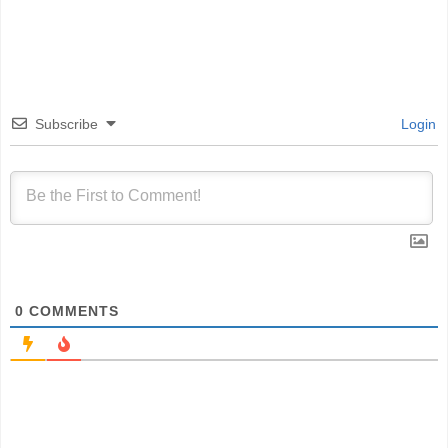
Subscribe
Login
0
COMMENTS