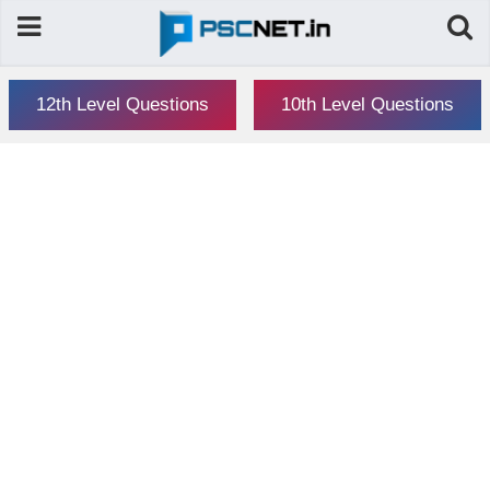
12th Level Questions
10th Level Questions