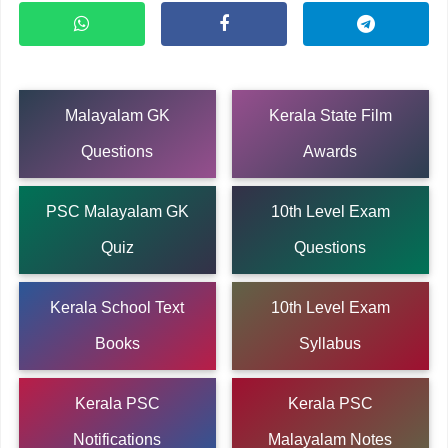
Malayalam GK
Kerala State Film
Questions
Awards
PSC Malayalam GK
10th Level Exam
Quiz
Questions
Kerala School Text
10th Level Exam
Books
Syllabus
Kerala PSC
Kerala PSC
Notifications
Malayalam Notes