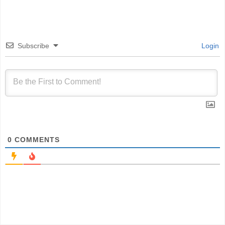
Subscribe
Login
0
COMMENTS