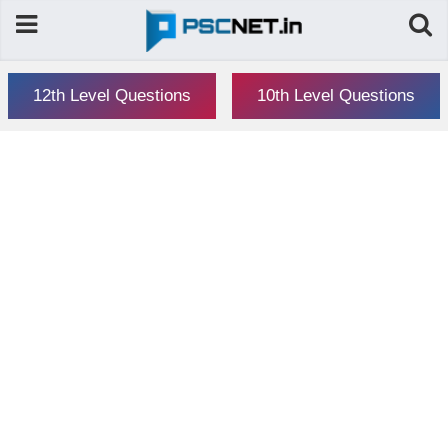
12th Level Questions
10th Level Questions