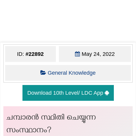
ID:
#22892
May 24, 2022
General Knowledge
Download 10th Level/ LDC App
ചമ്പാരൻ സ്ഥിതി ചെയ്യുന്ന
സംസ്ഥാനം?