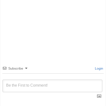
Subscribe
Login