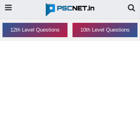
12th Level Questions
10th Level Questions