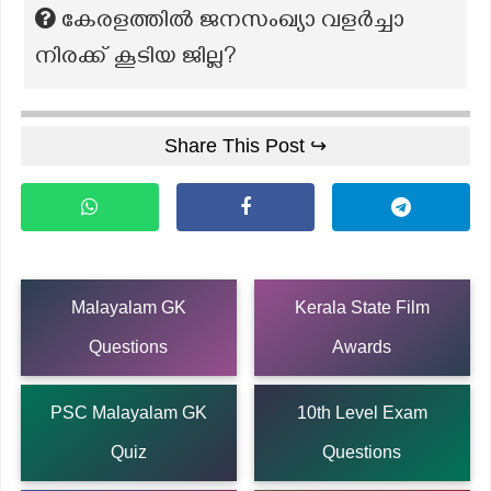
കേരളത്തിൽ ജനസംഖ്യാ വളർച്ചാ
നിരക്ക് കൂടിയ ജില്ല?
Share This Post ↪
Malayalam GK
Kerala State Film
Questions
Awards
PSC Malayalam GK
10th Level Exam
Quiz
Questions