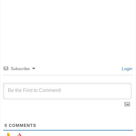
Subscribe
Login
0
COMMENTS