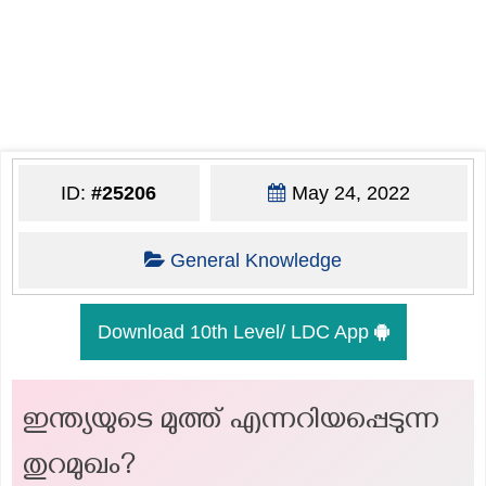
ID:
#25206
May 24, 2022
General Knowledge
Download 10th Level/ LDC App
ഇന്ത്യയുടെ മുത്ത് എന്നറിയപ്പെടുന്ന
തുറമുഖം?