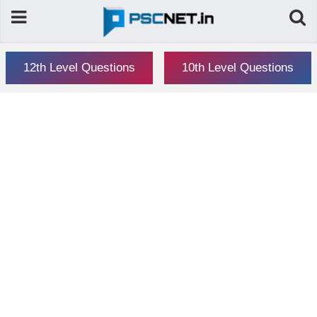
12th Level Questions
10th Level Questions