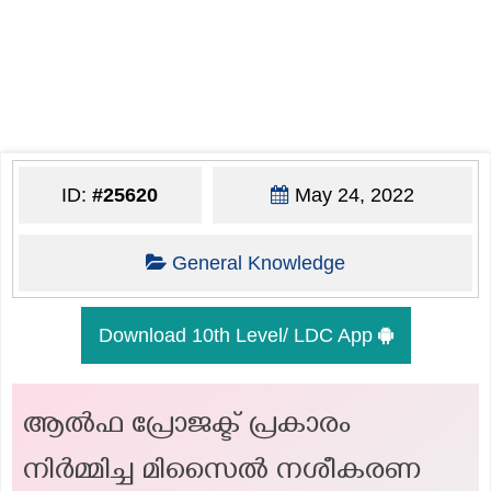
ID:
#25620
May 24, 2022
General Knowledge
Download 10th Level/ LDC App
ആൽഫ പ്രോജക്ട് പ്രകാരം
നിർമ്മിച്ച മിസൈൽ നശീകരണ