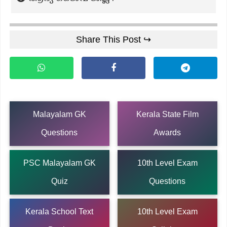
Share This Post ↪
Malayalam GK
Kerala State Film
Questions
Awards
PSC Malayalam GK
10th Level Exam
Quiz
Questions
Kerala School Text
10th Level Exam