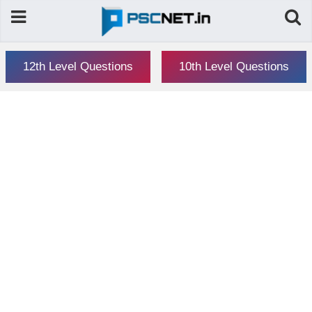
12th Level Questions
10th Level Questions