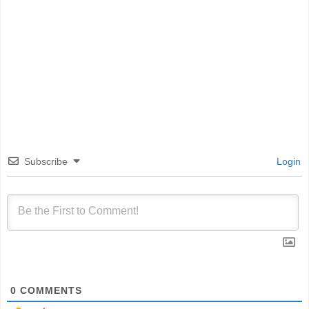
Subscribe
Login
0
COMMENTS