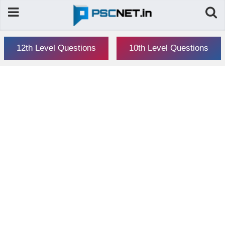
12th Level Questions
10th Level Questions