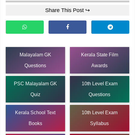
Share This Post ↪
Malayalam GK
Kerala State Film
Questions
Awards
PSC Malayalam GK
10th Level Exam
Quiz
Questions
Kerala School Text
10th Level Exam
Books
Syllabus