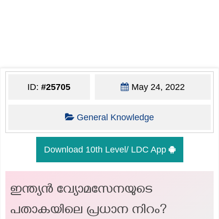
ID:
#25705
May 24, 2022
General Knowledge
Download 10th Level/ LDC App
ഇന്ത്യൻ വ്യോമസേനയുടെ
പതാകയിലെ പ്രധാന നിറം?