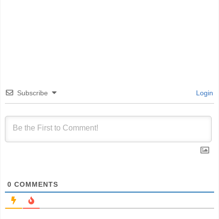
Subscribe
Login
0
COMMENTS