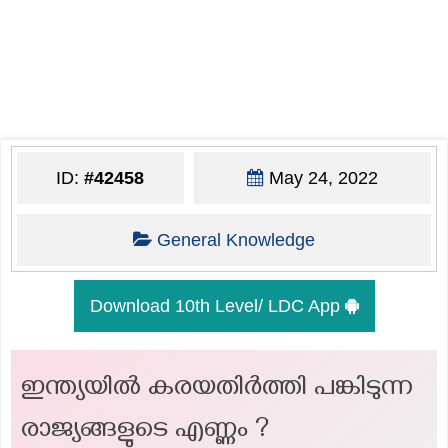
ID:
#42458
May 24, 2022
General Knowledge
Download 10th Level/ LDC App
ഇന്ത്യയിൽ കരയതിർത്തി പങ്കിടുന്ന
രാജ്യങ്ങളുടെ എണ്ണം ?