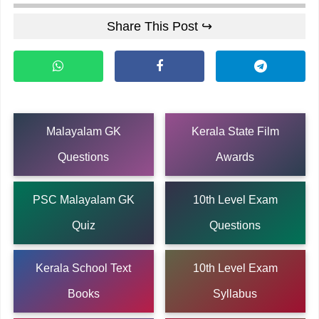
Share This Post ↪
Malayalam GK
Kerala State Film
Questions
Awards
PSC Malayalam GK
10th Level Exam
Quiz
Questions
Kerala School Text
10th Level Exam
Books
Syllabus