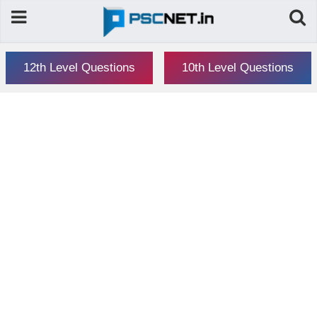
12th Level Questions
10th Level Questions