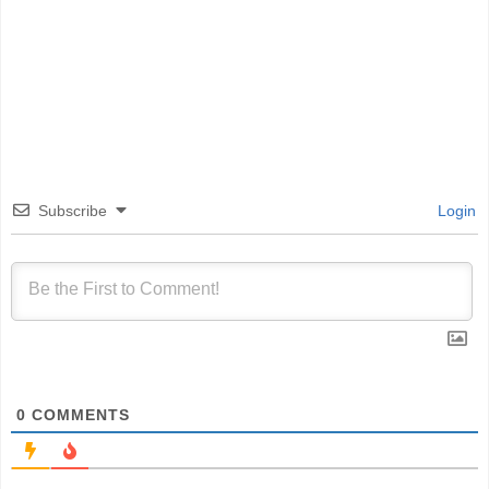
Subscribe
Login
0
COMMENTS