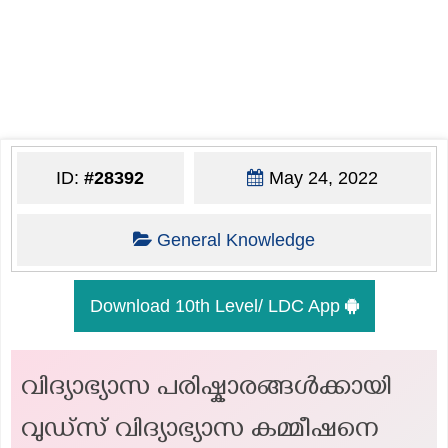
ID:
#28392
May 24, 2022
General Knowledge
Download 10th Level/ LDC App
വിദ്യാഭ്യാസ പരിഷ്കാരങ്ങൾക്കായി
വുഡ്സ് വിദ്യാഭ്യാസ കമ്മീഷനെ