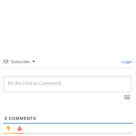
Subscribe
Login
0
COMMENTS