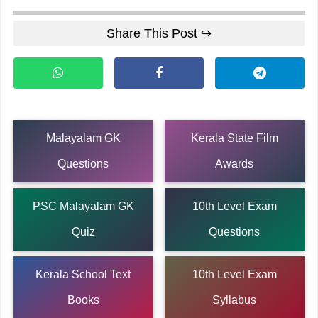
Share This Post ↪
Malayalam GK
Kerala State Film
Questions
Awards
PSC Malayalam GK
10th Level Exam
Quiz
Questions
Kerala School Text
10th Level Exam
Books
Syllabus