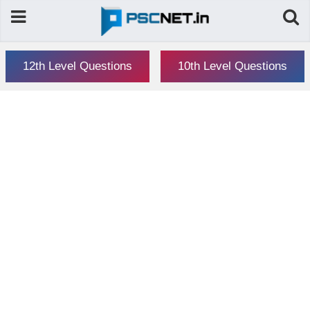
12th Level Questions
10th Level Questions