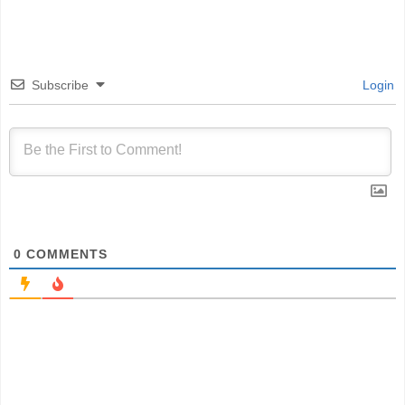
Subscribe
Login
0
COMMENTS