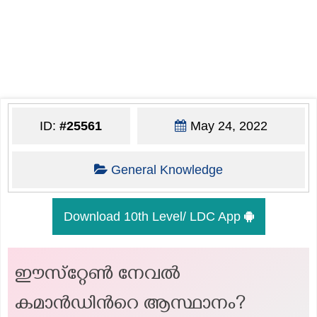
ID:
#25561
May 24, 2022
General Knowledge
Download 10th Level/ LDC App
ഈസ്‌റ്റേൺ നേവൽ
കമാൻഡിന്‍റെ ആസ്ഥാനം?