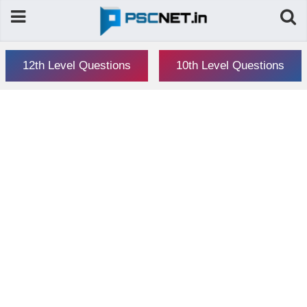
12th Level Questions
10th Level Questions