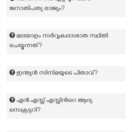
ജനാതിപത്യ രാജ്യം?
മലയാളം സര്‍വ്വകലാശാത സ്ഥിതി
ചെയ്യുന്നത്?
ഇന്ത്യൻ സിനിമയുടെ പിതാവ്?
എന്‍.എസ്സ്.എസ്സിന്‍റെ ആദ്യ
സെക്രട്ടറി?