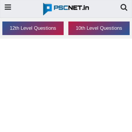
12th Level Questions
10th Level Questions