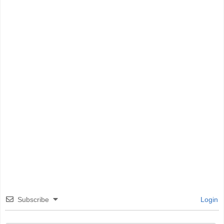
Subscribe
Login