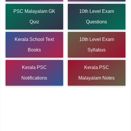
PSC Malayalam GK
10th Level Exam
Quiz
Questions
Kerala School Text
10th Level Exam
Books
Syllabus
Kerala PSC
Kerala PSC
Notifications
Malayalam Notes