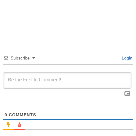
Subscribe
Login
0
COMMENTS