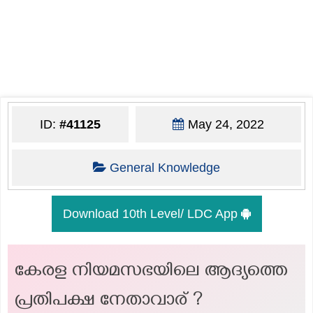
ID:
#41125
May 24, 2022
General Knowledge
Download 10th Level/ LDC App
കേരള നിയമസഭയിലെ ആദ്യത്തെ
പ്രതിപക്ഷ നേതാവാര് ?