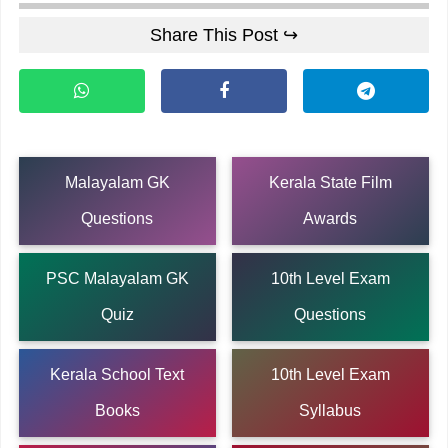
Share This Post ↪
Malayalam GK
Kerala State Film
Questions
Awards
PSC Malayalam GK
10th Level Exam
Quiz
Questions
Kerala School Text
10th Level Exam
Books
Syllabus