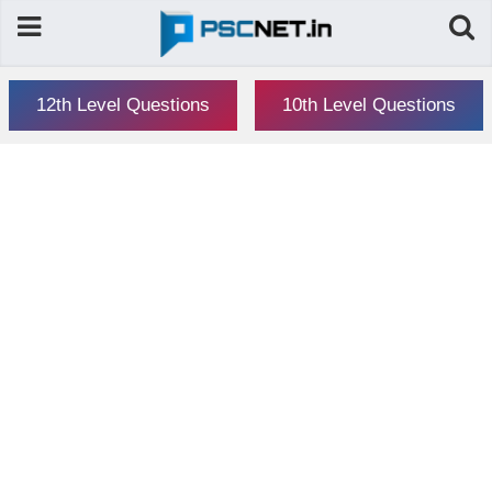
12th Level Questions
10th Level Questions