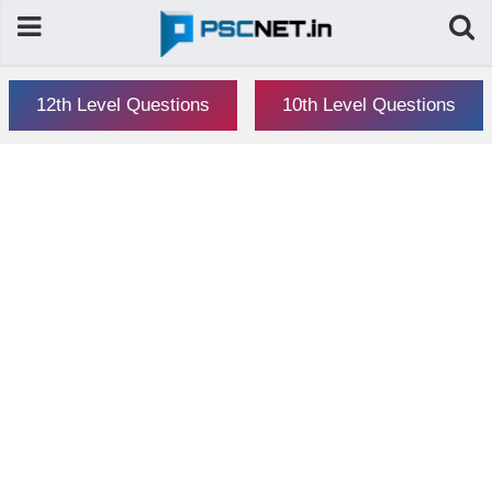
12th Level Questions
10th Level Questions