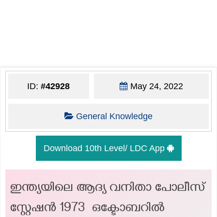
ID:
#42928
May 24, 2022
General Knowledge
Download 10th Level/ LDC App
ഇന്ത്യയിലെ ആദ്യ വനിതാ പോലീസ്
സ്റ്റേഷൻ 1973 ഒക്ടോബറിൽ