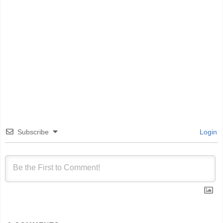
Subscribe
Login