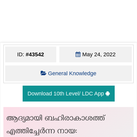
ID:
#43542
May 24, 2022
General Knowledge
Download 10th Level/ LDC App
ആദ്യമായി ബഹിരാകാശത്ത്
എത്തിച്ചേർന്ന നായ: