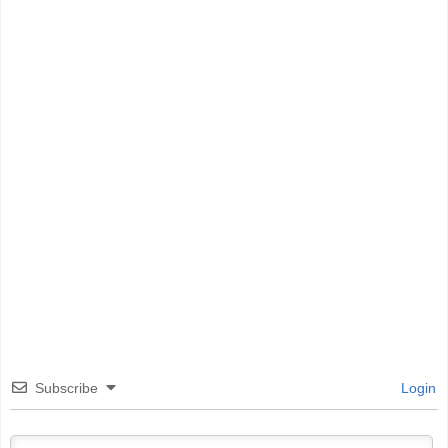
Subscribe
Login