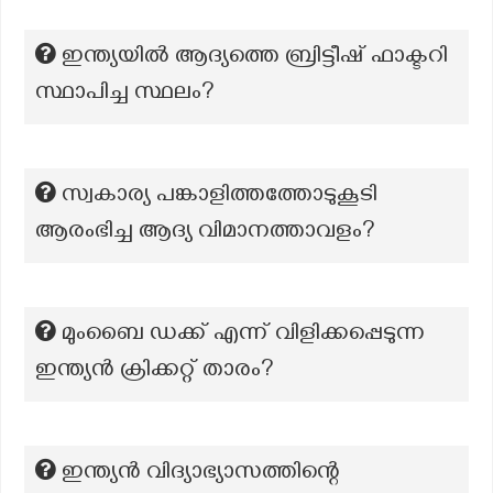
ഇന്ത്യയിൽ ആദ്യത്തെ ബ്രിട്ടീഷ് ഫാക്ടറി
സ്ഥാപിച്ച സ്ഥലം?
സ്വകാര്യ പങ്കാളിത്തത്തോടുകൂടി
ആരംഭിച്ച ആദ്യ വിമാനത്താവളം?
മുംബൈ ഡക്ക് എന്ന് വിളിക്കപ്പെടുന്ന
ഇന്ത്യൻ ക്രിക്കറ്റ് താരം?
ഇന്ത്യൻ വിദ്യാഭ്യാസത്തിന്റെ