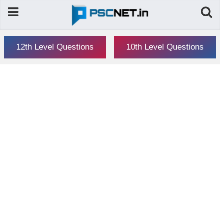
12th Level Questions
10th Level Questions