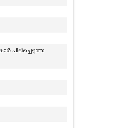
കാർ പിടിച്ചെടുത്ത