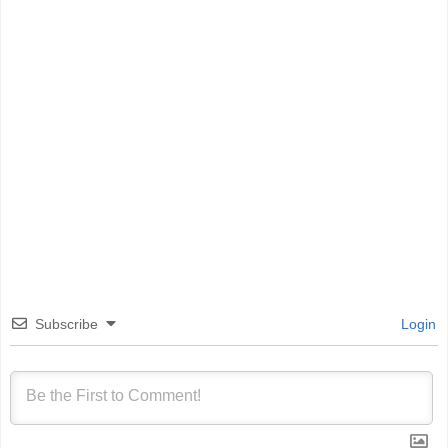
Subscribe
Login