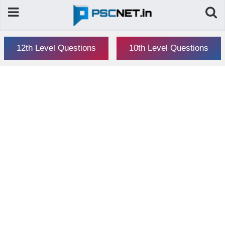
12th Level Questions
10th Level Questions