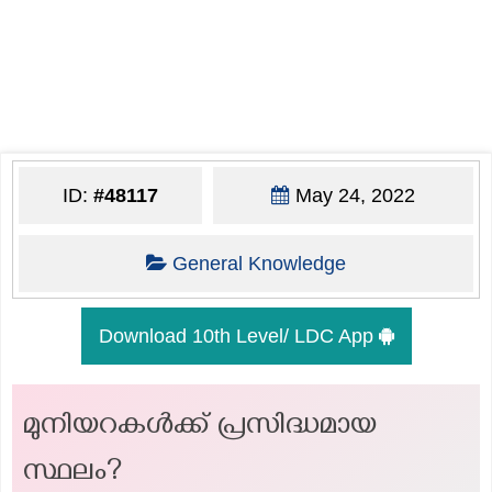
ID:
#48117
May 24, 2022
General Knowledge
Download 10th Level/ LDC App
മുനിയറകൾക്ക് പ്രസിദ്ധമായ
സ്ഥലം?