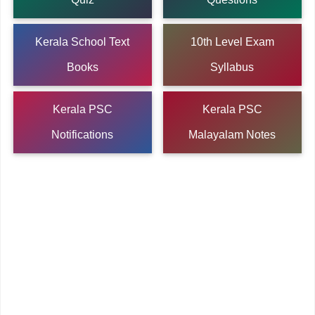
Kerala School Text
10th Level Exam
Books
Syllabus
Kerala PSC
Kerala PSC
Notifications
Malayalam Notes