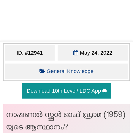
ID:
#12941
May 24, 2022
General Knowledge
Download 10th Level/ LDC App
നാഷണൽ സ്ക്കൂൾ ഓഫ് ഡ്രാമ (1959)
യുടെ ആസ്ഥാനം?