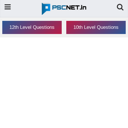
12th Level Questions
10th Level Questions