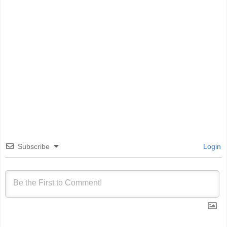
Subscribe
Login