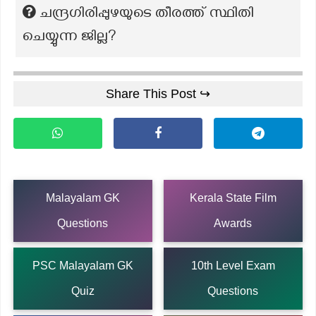
ചന്ദ്രഗിരിപ്പുഴയുടെ തീരത്ത് സ്ഥിതി
ചെയ്യുന്ന ജില്ല?
Share This Post ↪
Malayalam GK
Kerala State Film
Questions
Awards
PSC Malayalam GK
10th Level Exam
Quiz
Questions