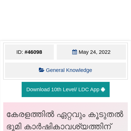
ID:
#46098
May 24, 2022
General Knowledge
Download 10th Level/ LDC App
കേരളത്തിൽ ഏറ്റവും കൂടുതൽ
ഭൂമി കാർഷികാവശ്യത്തിന്