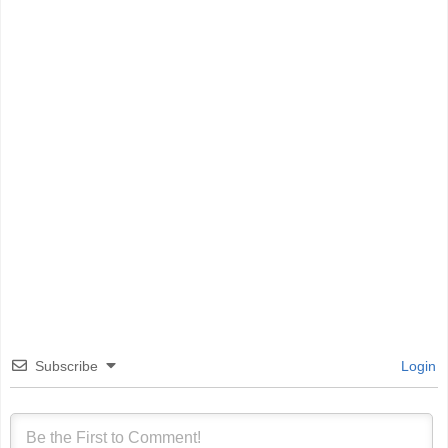
Subscribe
Login