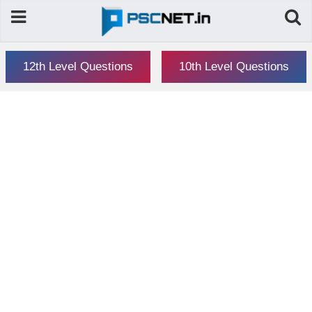
12th Level Questions
10th Level Questions