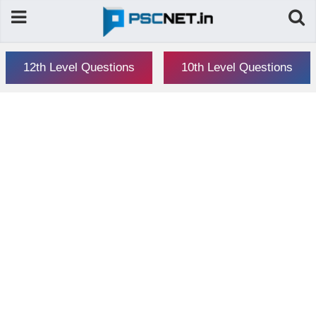
12th Level Questions
10th Level Questions