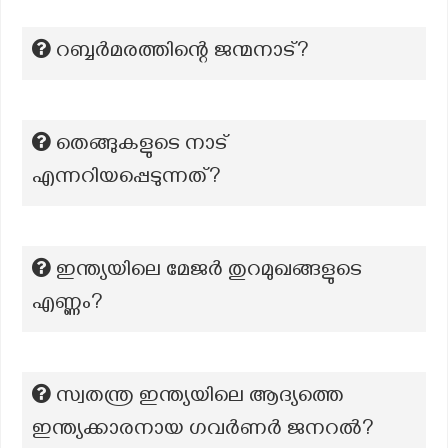
റബ്ബർമരത്തിന്റെ ജന്മനാട്?
തെങ്ങുകളുടെ നാട്
എന്നറിയപ്പെടുന്നത്?
ഇന്ത്യയിലെ മേജർ തുറമുഖങ്ങളുടെ
എണ്ണം?
സ്വതന്ത്ര ഇന്ത്യയിലെ ആദ്യത്തെ
ഇന്ത്യക്കാരനായ ഗവർണർ ജനറൽ?