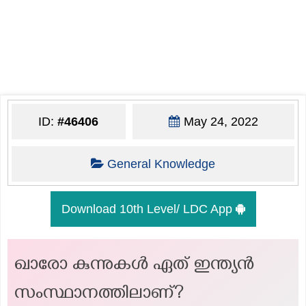
ID:
#46406
May 24, 2022
General Knowledge
Download 10th Level/ LDC App
ഖാരോ കുന്നുകൾ ഏത് ഇന്ത്യൻ
സംസ്ഥാനത്തിലാണ്?