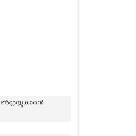
‍ഗ്രസ്സുകാരന്‍