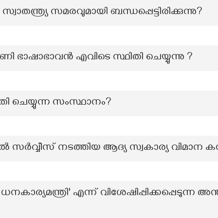
ാതന്ത്ര്യ സമരവുമായി ബന്ധപ്പെട്ടിരിക്കുന്നു?
ി ഭാഷാഭാവൻ എവിടെ സ്ഥിതി ചെയ്യുന്നു ?
ി ചെയ്യുന്ന സംസ്ഥാനം?
ൽ സർവ്വീസ് നടത്തിയ ആദ്യ സ്വകാര്യ വിമാന കമ
ധനകാര്യമന്ത്രി' എന്ന് വിശേഷിപ്പിക്കപ്പെടുന്ന അ