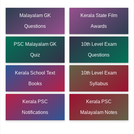
Malayalam GK
Kerala State Film
Questions
Awards
PSC Malayalam GK
10th Level Exam
Quiz
Questions
Kerala School Text
10th Level Exam
Books
Syllabus
Kerala PSC
Kerala PSC
Notifications
Malayalam Notes