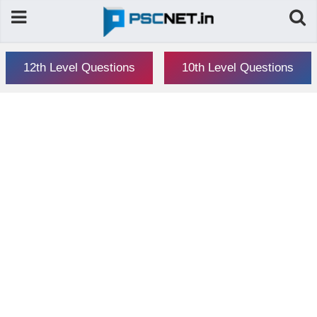
12th Level Questions
10th Level Questions