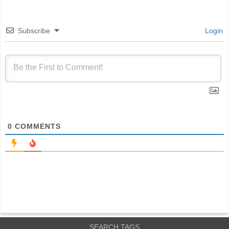
Subscribe
Login
0
COMMENTS
SEARCH TAGS