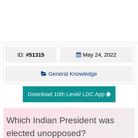
ID:
#51315
May 24, 2022
General Knowledge
Download 10th Level/ LDC App
Which Indian President was
elected unopposed?