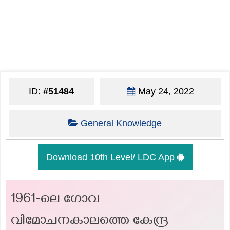
ID:
#51484
May 24, 2022
General Knowledge
Download 10th Level/ LDC App
1961-ലെ ഗോവ
വിമോചനകാലത്തെ കേന്ദ്ര