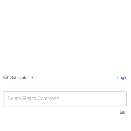
Subscribe
Login