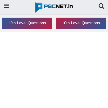
12th Level Questions
10th Level Questions