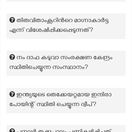
തിരുവിതാംകൂറിന്‍റെ മാഗ്നാകാര്‍ട്ട
എന്ന് വിശേഷിപ്പിക്കപ്പെടുന്നത്?
നം ദാഫ കടുവാ സംരക്ഷണ കേന്ദ്രം
സ്ഥിതിചെയ്യുന്ന സംസ്ഥാനം?
ഇന്ത്യയുടെ തെക്കേയറ്റമായ ഇന്ദിരാ
പോയിന്റ് സ്ഥിതി ചെയ്യുന്ന ദ്വീപ്?