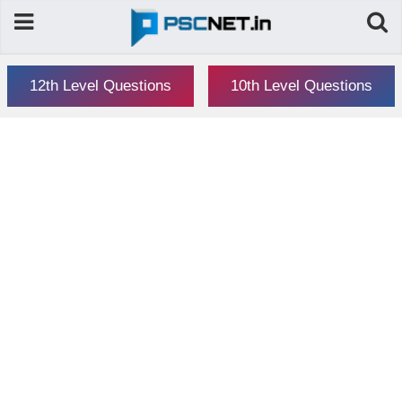
12th Level Questions
10th Level Questions