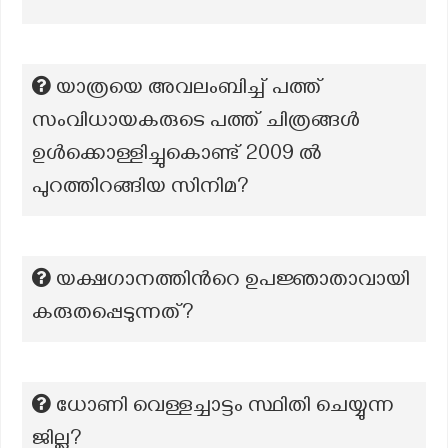
യാത്രയെ അവലംബിച്ച് പത്ത്
സംവിധായകരുടെ പത്ത് ചിത്രങ്ങള്‍
ഉള്‍ക്കൊള്ളിച്ചുകൊണ്ട് 2009 ല്‍
പുറത്തിറങ്ങിയ സിനിമ?
യക്ഷഗാനത്തിന്‍റെ ഉപജ്ഞാതാവായി
കരുതപ്പെടുന്നത്?
ധോണി വെള്ളച്ചാട്ടം സ്ഥിതി ചെയ്യുന്ന
ജില്ല?