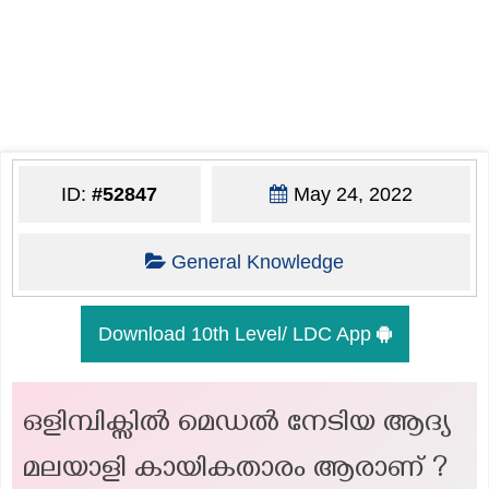
ID:
#52847
May 24, 2022
General Knowledge
Download 10th Level/ LDC App
ഒളിമ്പിക്സിൽ മെഡൽ നേടിയ ആദ്യ
മലയാളി കായികതാരം ആരാണ് ?