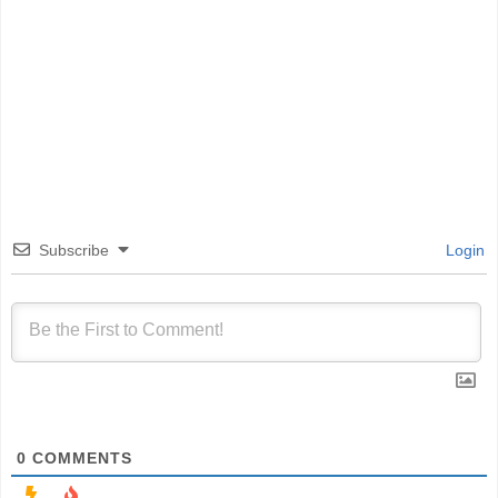
Subscribe
Login
0
COMMENTS