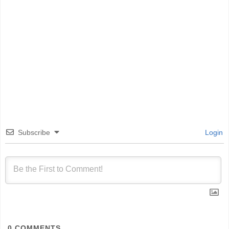
Subscribe
Login
0
COMMENTS