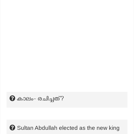
കാലം- രചിച്ചത്?
Sultan Abdullah elected as the new king