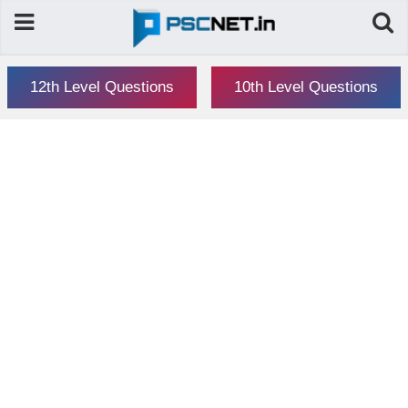
12th Level Questions
10th Level Questions