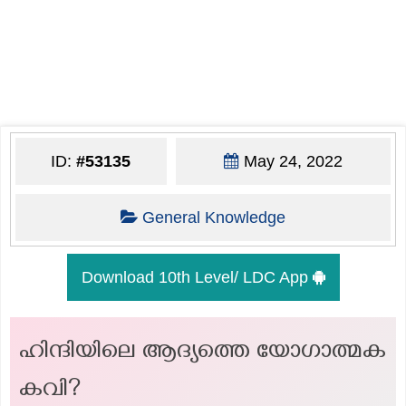
ID:
#53135
May 24, 2022
General Knowledge
Download 10th Level/ LDC App
ഹിന്ദിയിലെ ആദ്യത്തെ യോഗാത്മക
കവി?