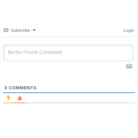
Subscribe
Login
0
COMMENTS