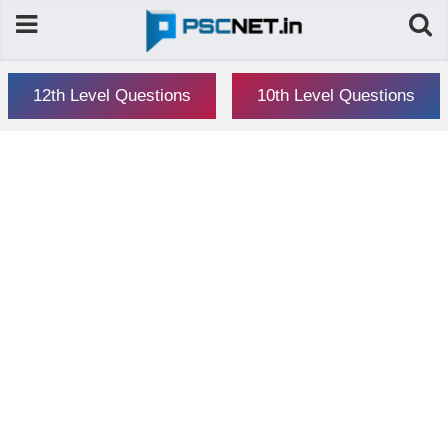
12th Level Questions
10th Level Questions