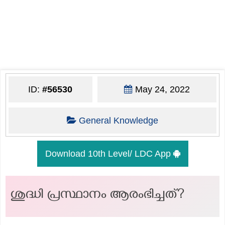
ID:
#56530
May 24, 2022
General Knowledge
Download 10th Level/ LDC App
ശുദ്ധി പ്രസ്ഥാനം ആരംഭിച്ചത്?