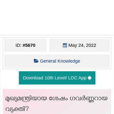
ID:
#5670
May 24, 2022
General Knowledge
Download 10th Level/ LDC App
മുഖ്യമന്ത്രിയായ ശേഷം ഗവര്‍ണ്ണറായ
വ്യക്തി?