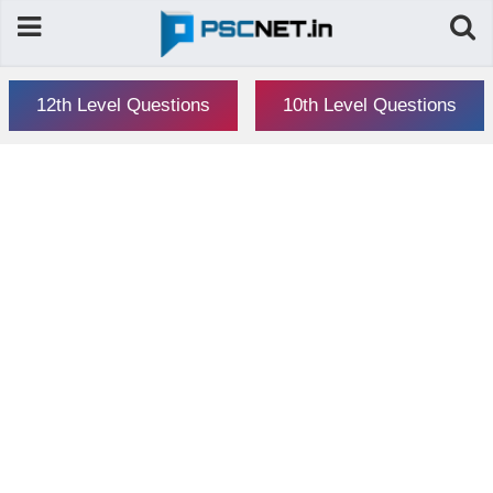
12th Level Questions
10th Level Questions