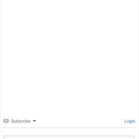
Subscribe
Login