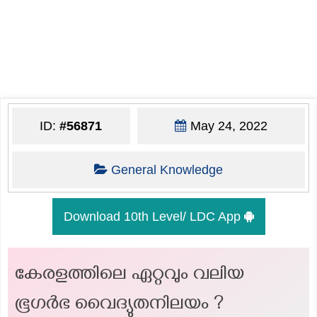
ID:
#56871
May 24, 2022
General Knowledge
Download 10th Level/ LDC App
കേരളത്തിലെ ഏറ്റവും വലിയ
ഭൂഗർഭ വൈദ്യുതനിലയം ?