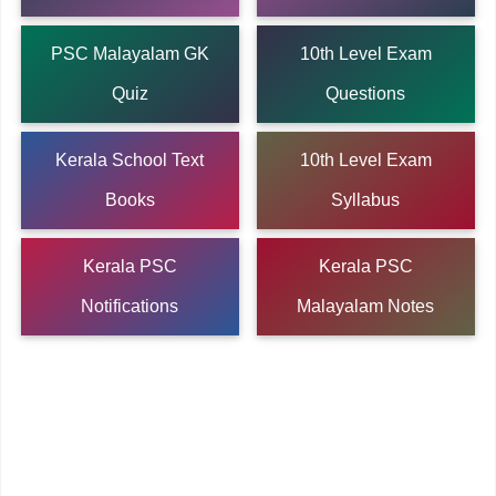
PSC Malayalam GK
10th Level Exam
Quiz
Questions
Kerala School Text
10th Level Exam
Books
Syllabus
Kerala PSC
Kerala PSC
Notifications
Malayalam Notes