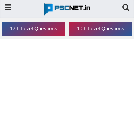
12th Level Questions
10th Level Questions