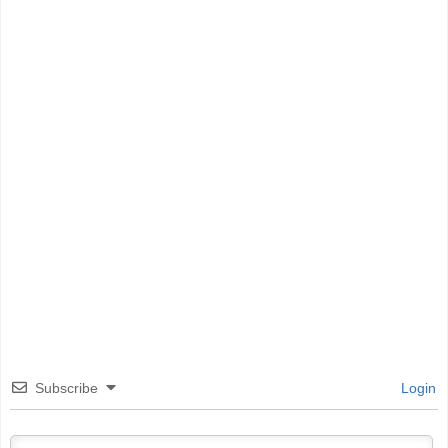
Subscribe
Login