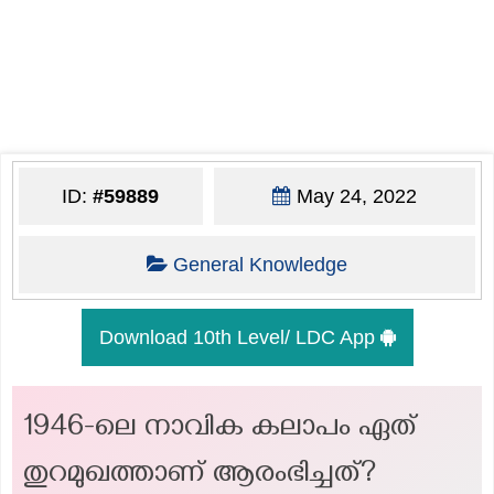
ID:
#59889
May 24, 2022
General Knowledge
Download 10th Level/ LDC App
1946-ലെ നാവിക കലാപം ഏത്
തുറമുഖത്താണ് ആരംഭിച്ചത്?