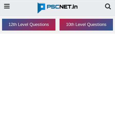
12th Level Questions
10th Level Questions