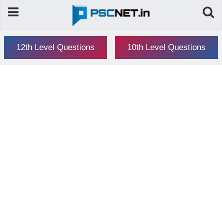
12th Level Questions
10th Level Questions