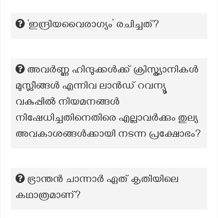
‘ഇന്ദ്രിയവൈരാഗ്യം’ രചിച്ചത്?
അവർണ്ണ ഹിന്ദുക്കൾക്ക് ക്രിസ്ത്യാനികൾ
മുസ്ലീങ്ങൾ എന്നിവ ലാൻഡ് റവന്യൂ
വകുപ്പിൽ നിയമനങ്ങൾ
നിഷേധിച്ചതിനെതിരെ എല്ലാവർക്കും തുല്യ
അവകാശങ്ങൾക്കായി നടന്ന പ്രക്ഷോഭം?
ഭ്രാന്തൻ ചാന്നാർ ഏത് കൃതിയിലെ
കഥാത്രമാണ്?