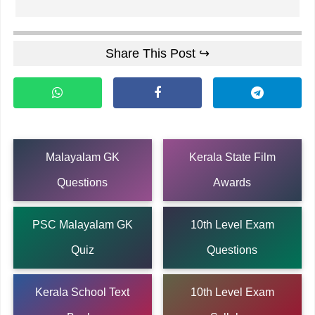
Share This Post ↪
Malayalam GK
Kerala State Film
Questions
Awards
PSC Malayalam GK
10th Level Exam
Quiz
Questions
Kerala School Text
10th Level Exam