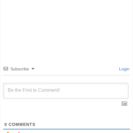
Subscribe
Login
0
COMMENTS