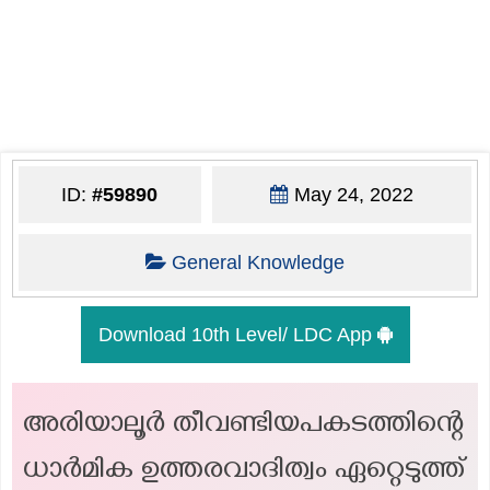
ID:
#59890
May 24, 2022
General Knowledge
Download 10th Level/ LDC App
അരിയാലൂർ തീവണ്ടിയപകടത്തിന്റെ
ധാർമിക ഉത്തരവാദിത്വം ഏറ്റെടുത്ത്