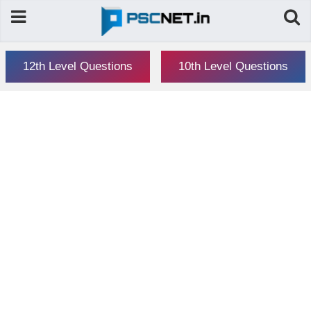
12th Level Questions
10th Level Questions