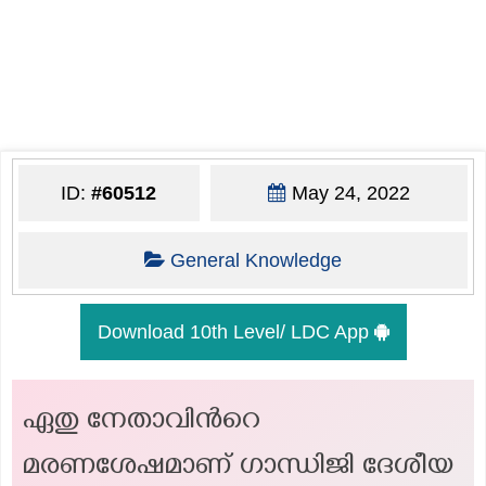
ID:
#60512
May 24, 2022
General Knowledge
Download 10th Level/ LDC App
ഏതു നേതാവിൻറെ
മരണശേഷമാണ് ഗാന്ധിജി ദേശീയ