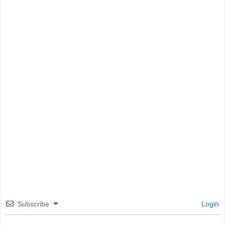
Subscribe
Login