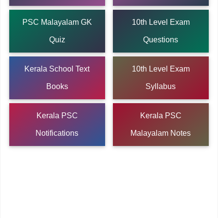
PSC Malayalam GK
10th Level Exam
Quiz
Questions
Kerala School Text
10th Level Exam
Books
Syllabus
Kerala PSC
Kerala PSC
Notifications
Malayalam Notes